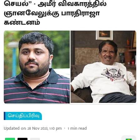
செயல்” - அமீர் விவகாரத்தில்
ஞானவேலுக்கு பாரதிராஜா
கண்டனம்
செய்திப்பிரிவு
Updated on
:
28 Nov 2023, 1:10 pm
1
min read