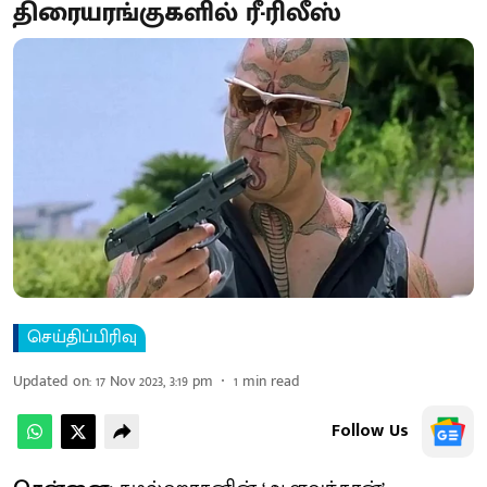
திரையரங்குகளில் ரீ-ரிலீஸ்
செய்திப்பிரிவு
Updated on
:
17 Nov 2023, 3:19 pm
1
min read
Follow Us