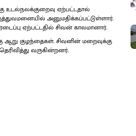
க்கு உடல்நலக்குறைவு ஏற்பட்டதால்
ுத்துவமனையில் அனுமதிக்கப்பட்டுள்ளார்.
டைப்பு ஏற்பட்டதில் சிவன் காலமானார்.
கு ஆறு குழந்தைகள். சிவனின் மறைவுக்கு
தெரிவித்து வருகின்றனர்.