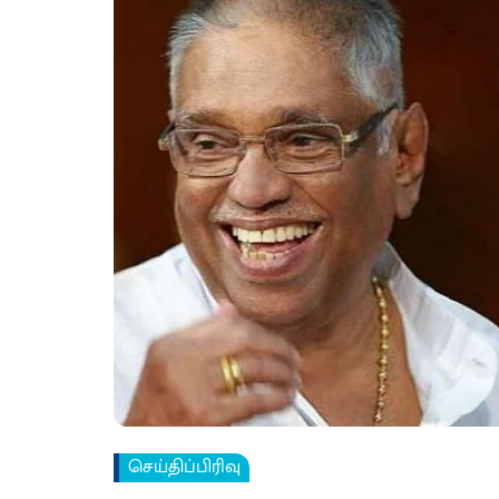
செய்திப்பிரிவு