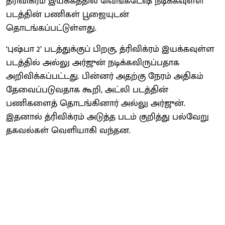
த்ரிவிக்ரம் இயக்கத்தில் வெங்கடேஷ் நடிக்கவுள்ள
படத்தின் பணிகள் பூஜையுடன்
தொடங்கப்பட்டுள்ளது.
‘புஷ்பா 2’ படத்துக்குப் பிறகு, த்ரிவிக்ரம் இயக்கவுள்ள
படத்தில் அல்லு அர்ஜுன் நடிக்கவிருப்பதாக
அறிவிக்கப்பட்டது. பின்னர் அதற்கு நேரம் அதிகம்
தேவைப்படுவதாக கூறி, அட்லி படத்தின்
பணிகளைத் தொடங்கினார் அல்லு அர்ஜுன்.
இதனால் த்ரிவிக்ரம் அடுத்த படம் குறித்து பல்வேறு
தகவல்கள் வெளியாகி வந்தன.