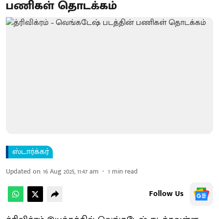
பணிகள் தொடக்கம்
ஸ்டார்க்கர்
Updated on
:
16 Aug 2025, 11:47 am
1
min read
Follow Us