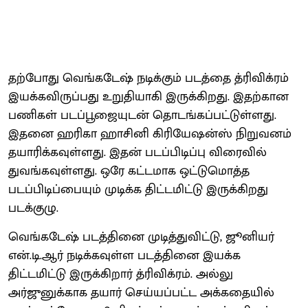
தற்போது வெங்கடேஷ் நடிக்கும் படத்தை த்ரிவிக்ரம்
இயக்கவிருப்பது உறுதியாகி இருக்கிறது. இதற்கான
பணிகள் படப்பூஜையுடன் தொடங்கப்பட்டுள்ளது.
இதனை ஹரிகா ஹாசினி கிரியேஷன்ஸ் நிறுவனம்
தயாரிக்கவுள்ளது. இதன் படப்பிடிப்பு விரைவில்
துவங்கவுள்ளது. ஒரே கட்டமாக ஒட்டுமொத்த
படப்பிடிப்பையும் முடிக்க திட்டமிட்டு இருக்கிறது
படக்குழு.
வெங்கடேஷ் படத்தினை முடித்துவிட்டு, ஜூனியர்
என்.டி.ஆர் நடிக்கவுள்ள படத்தினை இயக்க
திட்டமிட்டு இருக்கிறார் த்ரிவிக்ரம். அல்லு
அர்ஜுனுக்காக தயார் செய்யப்பட்ட அக்கதையில்