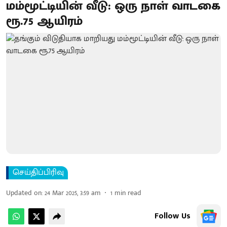
மம்மூட்டியின் வீடு: ஒரு நாள் வாடகை
ரூ.75 ஆயிரம்
செய்திப்பிரிவு
Updated on
:
24 Mar 2025, 3:59 am
1
min read
Follow Us