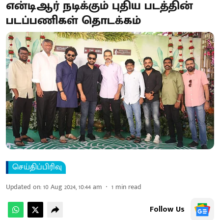
என்டிஆர் நடிக்கும் புதிய படத்தின்
படப்பணிகள் தொடக்கம்
செய்திப்பிரிவு
Updated on
:
10 Aug 2024, 10:44 am
1
min read
Follow Us