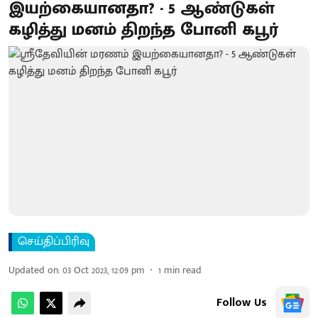
இயற்கையானதா? - 5 ஆண்டுகள்
கழித்து மனம் திறந்த போனி கபூர்
செய்திப்பிரிவு
Updated on
:
03 Oct 2023, 12:09 pm
1
min read
Follow Us