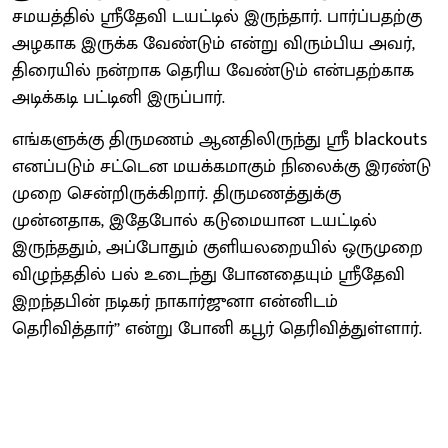
சமயத்தில் ஸ்ரீதேவி டயட்டில் இருந்தார். பார்ப்பதற்கு
அழகாக இருக்க வேண்டும் என்று விரும்பிய அவர்,
திரையில் நன்றாக தெரிய வேண்டும் என்பதற்காக
அடிக்கடி பட்டினி இருப்பார்.
எங்களுக்கு திருமணம் ஆனதிலிருந்து ஸ்ரீ blackouts
எனப்படும் சட்டென மயக்கமாகும் நிலைக்கு இரண்டு
முறை சென்றிருக்கிறார். திருமணத்துக்கு
முன்னதாக, இதேபோல் கடுமையான டயட்டில்
இருந்ததும், அப்போதும் குளியலறையில் ஒருமுறை
விழுந்ததில் பல் உடைந்து போனதையும் ஸ்ரீதேவி
இறந்தபின் நடிகர் நாகார்ஜுனா என்னிடம்
தெரிவித்தார்’’ என்று போனி கபூர் தெரிவித்துள்ளார்.