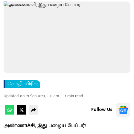
செய்திப்பிரிவு
Updated on
:
21 Sep 2020, 5:50 am
1
min read
Follow Us
அண்ணாச்சி, இது பழைய பேப்பர்!