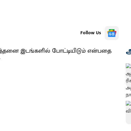
Follow Us
அ
 எத்தனை இடங்களில் போட்டியிடும் என்பதை
ோ