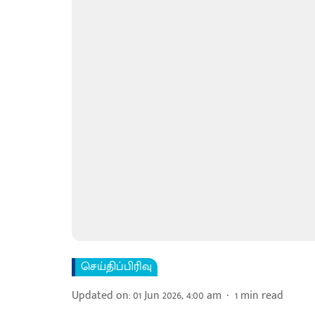
செய்திப்பிரிவு
Updated on
:
01 Jun 2026, 4:00 am
1
min read