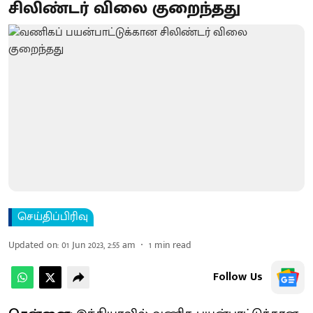
சிலிண்டர் விலை குறைந்தது
செய்திப்பிரிவு
Updated on
:
01 Jun 2023, 2:55 am
1
min read
Follow Us