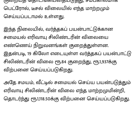
குறையத் தொடங்கியதையடுத்து, சமீபகாலமாக
பெட்ரோல், டீசல் விலையில் எந்த மாற்றமும்
செய்யப்படாமல் உள்ளது.
இந்த நிலையில், வர்த்தகப் பயன்பாட்டுக்கான
சமையல் எரிவாயு சிலிண்டரின் விலையை
எண்ணெய் நிறுவனங்கள் குறைத்துள்ளன.
இதன்படி, 19 கிலோ எடையுள்ள வர்த்தகப் பயன்பாட்டு
சிலிண்டரின் விலை ரூ.84 குறைந்து, ரூ.1,937க்கு
விற்பனை செய்யப்படுகிறது.
அதே சமயம், வீட்டில் சமையல் செய்ய பயன்படுத்தும்
எரிவாயு சிலிண்டரின் விலை எந்த மாற்றமுமின்றி,
தொடர்ந்து ரூ.1,118.50க்கு விற்பனை செய்யப்படுகிறது.