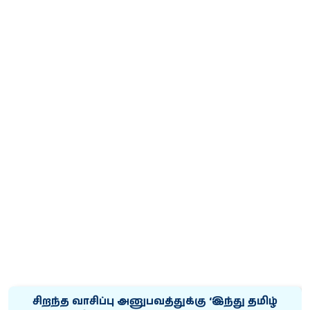
சிறந்த வாசிப்பு அனுபவத்துக்கு ‘இந்து தமிழ்