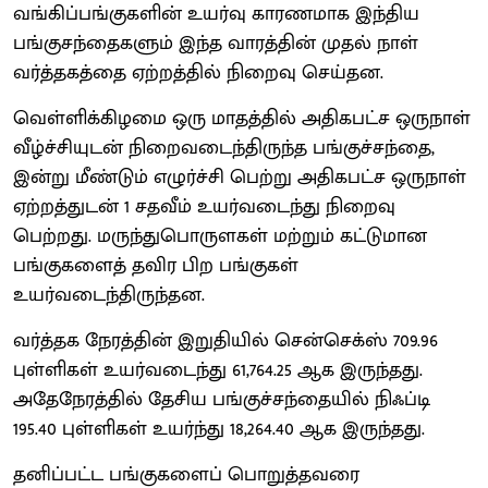
வங்கிப்பங்குகளின் உயர்வு காரணமாக இந்திய
பங்குசந்தைகளும் இந்த வாரத்தின் முதல் நாள்
வர்த்தகத்தை ஏற்றத்தில் நிறைவு செய்தன.
வெள்ளிக்கிழமை ஒரு மாதத்தில் அதிகபட்ச ஒருநாள்
வீழ்ச்சியுடன் நிறைவடைந்திருந்த பங்குச்சந்தை,
இன்று மீண்டும் எழுர்ச்சி பெற்று அதிகபட்ச ஒருநாள்
ஏற்றத்துடன் 1 சதவீம் உயர்வடைந்து நிறைவு
பெற்றது. மருந்துபொருளகள் மற்றும் கட்டுமான
பங்குகளைத் தவிர பிற பங்குகள்
உயர்வடைந்திருந்தன.
வர்த்தக நேரத்தின் இறுதியில் சென்செக்ஸ் 709.96
புள்ளிகள் உயர்வடைந்து 61,764.25 ஆக இருந்தது.
அதேநேரத்தில் தேசிய பங்குச்சந்தையில் நிஃப்டி
195.40 புள்ளிகள் உயர்ந்து 18,264.40 ஆக இருந்தது.
தனிப்பட்ட பங்குகளைப் பொறுத்தவரை