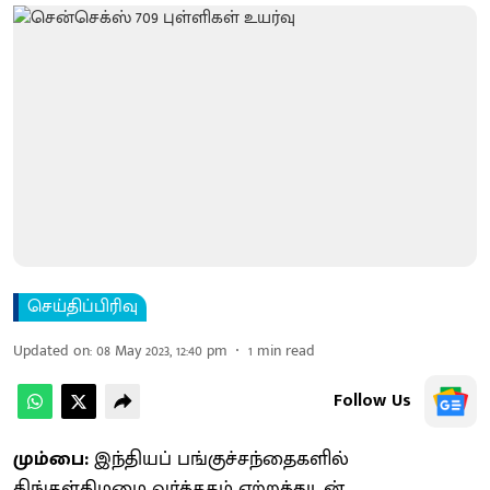
செய்திப்பிரிவு
Updated on
:
08 May 2023, 12:40 pm
1
min read
Follow Us
மும்பை:
இந்தியப் பங்குச்சந்தைகளில்
திங்கள்கிழமை வர்த்தகம் ஏற்றத்துடன்