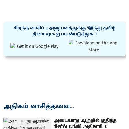
சிறந்த வாசிப்பு அனுபவத்துக்கு ‘இந்து தமிழ்
திசை App-ஐ பயன்படுத்துக..!
அதிகம் வாசித்தவை...
அடையாறு ஆற்றில் குதித்த
ரிசர்வ் வங்கி அதிகாரி: 2