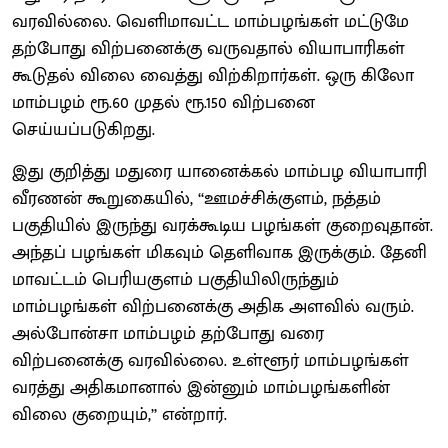
வரவில்லை. வெளிமாவட்ட மாம்பழங்கள் மட்டுமே
தற்போது விற்பனைக்கு வருவதால் வியாபாரிகள்
கூடுதல் விலை வைத்து விற்கிறார்கள். ஒரு கிலோ
மாம்பழம் ரூ.60 முதல் ரூ.150 விற்பனை
செய்யப்படுகிறது.
இது குறித்து மதுரை யானைக்கல் மாம்பழ வியாபாரி
வீரணன் கூறுகையில், ‘‘ஊமச்சிக்குளம், நத்தம்
பகுதியில் இருந்து வரக்கூடிய பழங்கள் குறைவுதான்.
அந்தப் பழங்கள் மிகவும் தெளிவாக இருக்கும். தேனி
மாவட்டம் பெரியகுளம் பகுதியிலிருந்தும்
மாம்பழங்கள் விற்பனைக்கு அதிக அளவில் வரும்.
அல்போன்சா மாம்பழம் தற்போது வரை
விற்பனைக்கு வரவில்லை. உள்ளூர் மாம்பழங்கள்
வரத்து அதிகமானால் இன்னும் மாம்பழங்களின்
விலை குறையும்,’’ என்றார்.