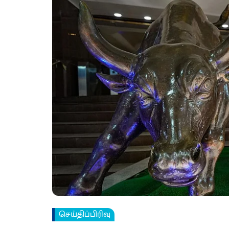
செய்திப்பிரிவு