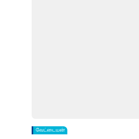
வேட்டையன்