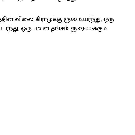
தின் விலை கிராமுக்கு ரூ.90 உயர்ந்து, ஒரு
உயர்ந்து, ஒரு பவுன் தங்கம் ரூ.87,600-க்கும்