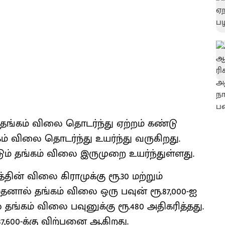
தங்கம் விலை தொடர்ந்து ஏற்றம் கண்டு
்கம் விலை தொடர்ந்து உயர்ந்து வருகிறது.
டும் தங்கம் விலை இருமுறை உயர்ந்துள்ளது.
ின் விலை கிராமுக்கு ரூ.30 மற்றும்
 இதனால் தங்கம் விலை ஒரு பவுன் ரூ.87,000-ஐ
் தங்கம் விலை பவுனுக்கு ரூ.480 அதிகரித்தது.
7,600-க்கு விற்பனை ஆகிறது.