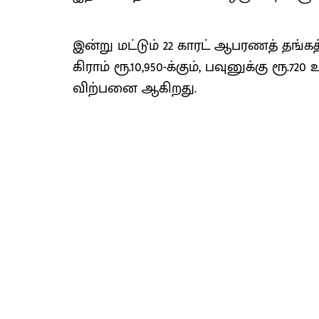
இன்று மட்டும் 22 காரட் ஆபரணத் தங்கத்
கிராம் ரூ.10,950-க்கும், பவுனுக்கு ரூ.720 
விற்பனை ஆகிறது.