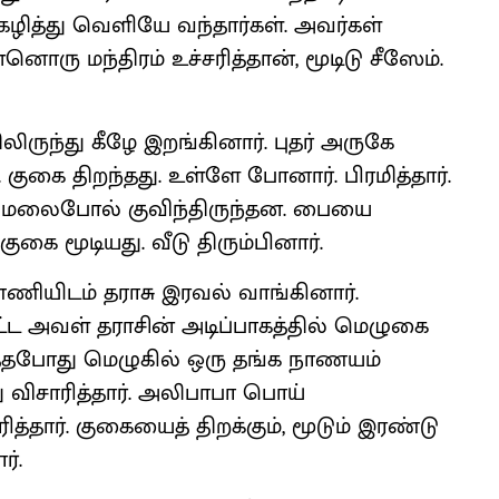
 கழித்து வெளியே வந்தார்கள். அவர்கள்
ு மந்திரம் உச்சரித்தான், மூடிடு சீஸேம்.
ிருந்து கீழே இறங்கினார். புதர் அருகே
குகை திறந்தது. உள்ளே போனார். பிரமித்தார்.
 மலைபோல் குவிந்திருந்தன. பையை
குகை மூடியது. வீடு திரும்பினார்.
டம் தராசு இரவல் வாங்கினார்.
ட்ட அவள் தராசின் அடிப்பாகத்தில் மெழுகை
த்தபோது மெழுகில் ஒரு தங்க நாணயம்
்து விசாரித்தார். அலிபாபா பொய்
த்தார். குகையைத் திறக்கும், மூடும் இரண்டு
்.