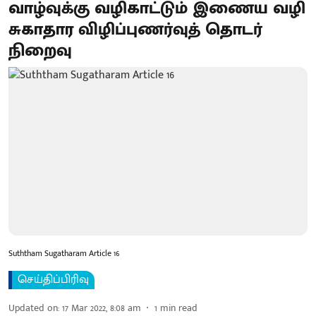
வாழ்வுக்கு வழிகாட்டும் இணைய வழி
சுகாதார விழிப்புணர்வுத் தொடர்
நிறைவு
Suththam Sugatharam Article 16
செய்திப்பிரிவு
Updated on
:
17 Mar 2022, 8:08 am
1
min read