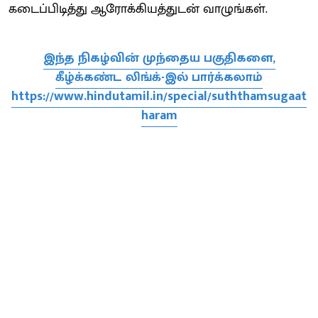
கடைப்பிடித்து ஆரோக்கியத்துடன் வாழுங்கள்.
இந்த நிகழ்வின் முந்தைய பகுதிகளை,
கீழ்க்கண்ட லிங்க்-இல் பார்க்கலாம்
https://www.hindutamil.in/special/suththamsugaat
haram