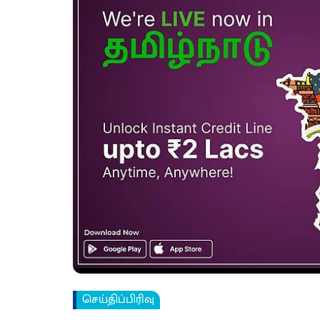
செய்திப்பிரிவு