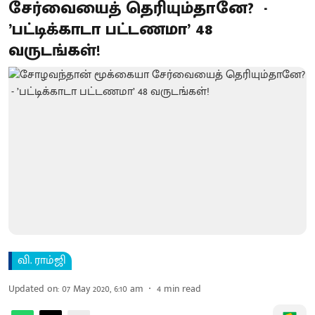
சேர்வையைத் தெரியும்தானே? -
’பட்டிக்காடா பட்டணமா’ 48
வருடங்கள்!
வி. ராம்ஜி
Updated on
:
07 May 2020, 6:10 am
4
min read