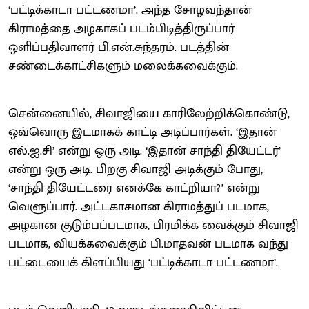
‘பட்டிக்காடா பட்டணமா’. அந்த சோழவந்தான்
கிராமத்தை அழகாகப் படம்பிடித்திருப்பார்
ஒளிப்பதிவாளர் பி.என்.சுந்தரம். படத்தின்
சண்டைக்காட்சிகளும் மலைக்கவைக்கும்.
சென்னையில், சிவாஜியை காரிலேற்றிக்கொண்டு,
ஒவ்வொரு இடமாகக் காட்டி அடிப்பார்கள். ‘இதான்
எல்.ஐ.சி’ என்று ஒரு அடி. ‘இதான் சாந்தி தியேட்டர்’
என்று ஒரு அடி. பிறகு சிவாஜி அடிக்கும் போது,
‘சாந்தி தியேட்டரை எனக்கே காட்றியா?’ என்று
வெளுப்பார். அட்டகாசமான கிராமத்துப் படமாக,
அழகான குடும்பப்படமாக, பிரமிக்க வைக்கும் சிவாஜி
படமாக, வியக்கவைக்கும் பி.மாதவன் படமாக வந்து
பட்டையைக் கிளப்பியது ‘பட்டிக்காடா பட்டணமா’.