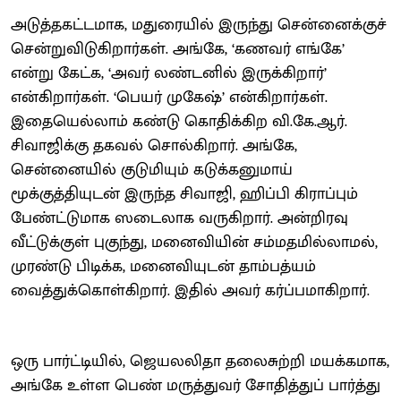
அடுத்தகட்டமாக, மதுரையில் இருந்து சென்னைக்குச்
சென்றுவிடுகிறார்கள். அங்கே, ‘கணவர் எங்கே’
என்று கேட்க, ‘அவர் லண்டனில் இருக்கிறார்’
என்கிறார்கள். ‘பெயர் முகேஷ்’ என்கிறார்கள்.
இதையெல்லாம் கண்டு கொதிக்கிற வி.கே.ஆர்.
சிவாஜிக்கு தகவல் சொல்கிறார். அங்கே,
சென்னையில் குடுமியும் கடுக்கனுமாய்
மூக்குத்தியுடன் இருந்த சிவாஜி, ஹிப்பி கிராப்பும்
பேண்ட்டுமாக ஸடைலாக வருகிறார். அன்றிரவு
வீட்டுக்குள் புகுந்து, மனைவியின் சம்மதமில்லாமல்,
முரண்டு பிடிக்க, மனைவியுடன் தாம்பத்யம்
வைத்துக்கொள்கிறார். இதில் அவர் கர்ப்பமாகிறார்.
ஒரு பார்ட்டியில், ஜெயலலிதா தலைசுற்றி மயக்கமாக,
அங்கே உள்ள பெண் மருத்துவர் சோதித்துப் பார்த்து