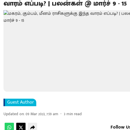
வாரம் எப்படி? | பலன்கள் @ மார்ச் 9 - 15
Guest Author
Updated on
:
09 Mar 2023, 7:59 am
3
min read
Follow U