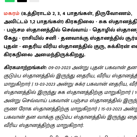
மகரம்
(உத்திராடம் 2, 3, 4 பாதங்கள், திருவோணம்,
அவிட்டம் 1,2 பாதங்கள்) கிரகநிலை - சுக ஸ்தானத்தி
- பஞ்சம ஸ்தானத்தில் செவ்வாய் - தொழில் ஸ்தானத
கேது - ராசியில் சனி - தனவாக்கு ஸ்தானத்தில் சூர்
புதன் - தைரிய வீரிய ஸ்தானத்தில் குரு, சுக்கிரன் 
கிரகநிலை அமைந்திருக்கிறது.
கிரகமாற்றங்கள்:
09-03-2023 அன்று புதன் பகவான் தன
குடும்ப ஸ்தானத்தில் இருந்து தைரிய, வீரிய ஸ்தானத்த
மாறுகிறார் | 13-03-2023 அன்று சுக்ர பகவான் தைரிய, வீ
ஸ்தானத்தில் இருந்து சுக ஸ்தானத்திற்கு மாறுகிறார் | 14
அன்று செவ்வாய் பகவான் பஞ்சம ஸ்தானத்தில் இருந
ருண ரோக ஸ்தானத்திற்கு மாறுகிறார் | 15-03-2023 அன்ற
பகவான் தன வாக்கு குடும்ப ஸ்தானத்தில் இருந்து தை
வீரிய ஸ்தானத்திற்கு மாறுகிறார்.