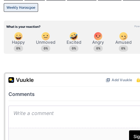
Weekly Horoscpoe