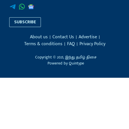
SUBSCRIBE
About us
Contact Us
Advertise
Terms & conditions
FAQ
Privacy Policy
Copyright © 2025, இந்து தமிழ் திசை
Powered by
Quintype