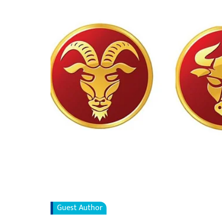
Guest Author