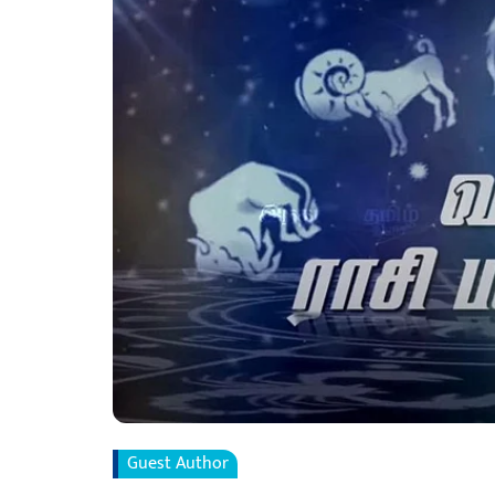
Guest Author