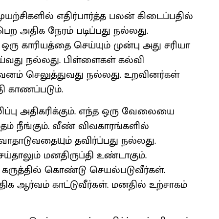
யற்சிகளில் எதிர்பார்த்த பலன் கிடைப்பதில்
பெற அதிக நேரம் படிப்பது நல்லது.
. ஒரு காரியத்தை செய்யும் முன்பு அது சரியா
்வது நல்லது. பிள்ளைகள் கல்வி
னம் செலுத்துவது நல்லது. உறவினர்கள்
தி காணப்படும்.
ிப்பு அதிகரிக்கும். எந்த ஒரு வேலையை
தம் நீங்கும். வீண் விவகாரங்களில்
ாதாடுவதையும் தவிர்ப்பது நல்லது.
்தாலும் மனதிருப்தி உண்டாகும்.
 கருத்தில் கொண்டு செயல்படுவீர்கள்.
 ஆர்வம் காட்டுவீர்கள். மனதில் உற்சாகம்