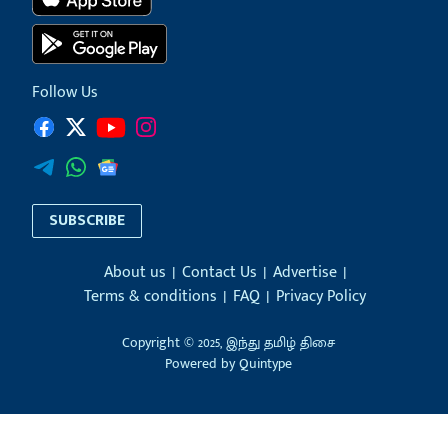
Follow Us
SUBSCRIBE
About us
Contact Us
Advertise
Terms & conditions
FAQ
Privacy Policy
Copyright © 2025, இந்து தமிழ் திசை
Powered by
Quintype