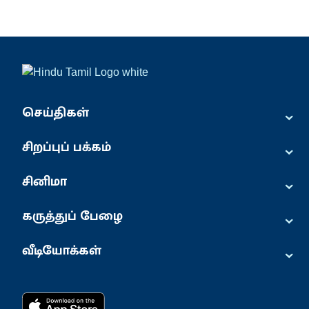
⌄
செய்திகள்
⌄
சிறப்புப் பக்கம்
⌄
சினிமா
⌄
கருத்துப் பேழை
⌄
வீடியோக்கள்