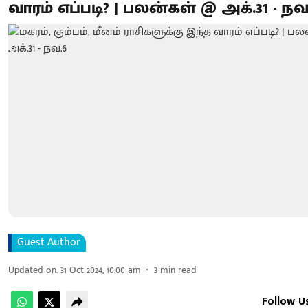
வாரம் எப்படி? | பலன்கள் @ அக்.31 - நவ
Guest Author
Updated on
:
31 Oct 2024, 10:00 am
3
min read
Follow U