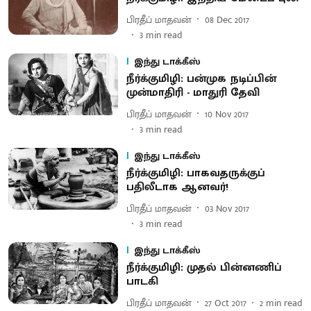
பிரதீப் மாதவன்
08 Dec 2017
3
min read
இந்து டாக்கீஸ்
நீர்க்குமிழி: பன்முக நடிப்பின்
முன்மாதிரி - மாதுரி தேவி
பிரதீப் மாதவன்
10 Nov 2017
3
min read
இந்து டாக்கீஸ்
நீர்க்குமிழி: பாகவதருக்குப்
பதிலீடாக ஆனவர்!
பிரதீப் மாதவன்
03 Nov 2017
3
min read
இந்து டாக்கீஸ்
நீர்க்குமிழி: முதல் பின்னணிப்
பாடகி
பிரதீப் மாதவன்
27 Oct 2017
2
min read