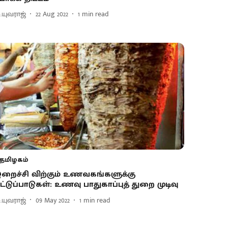
ு.யுவராஜ்
22 Aug 2022
1
min read
தமிழகம்
றைச்சி விற்கும் உணவகங்களுக்கு
ட்டுப்பாடுகள்: உணவு பாதுகாப்புத் துறை முடிவு
ு.யுவராஜ்
09 May 2022
1
min read