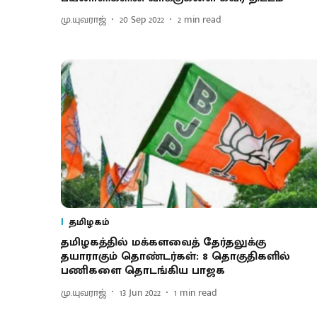
மு.யுவராஜ்
20 Sep 2022
2
min read
தமிழகம்
தமிழகத்தில் மக்களவைத் தேர்தலுக்கு
தயாராகும் தொண்டர்கள்: 8 தொகுதிகளில்
பணிகளை தொடங்கிய பாஜக
மு.யுவராஜ்
13 Jun 2022
1
min read