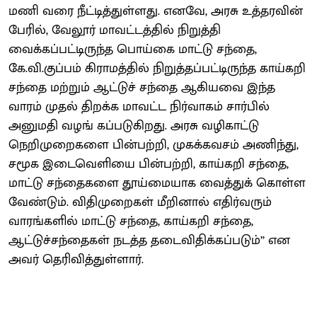
மணி வரை நீட்டித்துள்ளது. எனவே, அரசு உத்தரவின்
பேரில், வேலூர் மாவட்டத்தில் நிறுத்தி
வைக்கப்பட்டிருந்த பொய்கை மாட்டு சந்தை,
கே.வி.குப்பம் கிராமத்தில் நிறுத்தப்பட்டிருந்த காய்கறி
சந்தை மற்றும் ஆட்டுச் சந்தை ஆகியவை இந்த
வாரம் முதல் திறக்க மாவட்ட நிர்வாகம் சார்பில்
அனுமதி வழங் கப்படுகிறது. அரசு வழிகாட்டு
நெறிமுறைகளை பின்பற்றி, முகக்கவசம் அணிந்து,
சமூக இடைவெளியை பின்பற்றி, காய்கறி சந்தை,
மாட்டு சந்தைகளை தூய்மையாக வைத்துக் கொள்ள
வேண்டும். விதிமுறைகள் மீறினால் எதிர்வரும்
வாரங்களில் மாட்டு சந்தை, காய்கறி சந்தை,
ஆட்டுச்சந்தைகள் நடத்த தடைவிதிக்கப்படும்’’ என
அவர் தெரிவித்துள்ளார்.