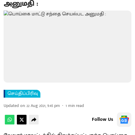
அனுமதி :
செய்திப்பிரிவு
Updated on
:
22 Aug 2021, 9:45 pm
1
min read
Follow Us