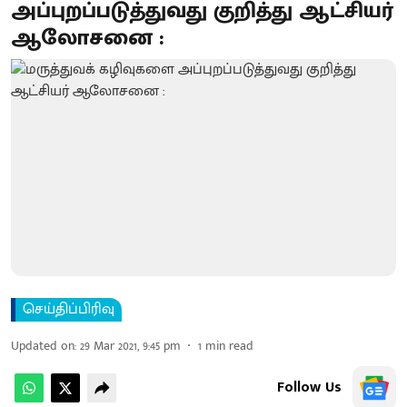
அப்புறப்படுத்துவது குறித்து ஆட்சியர்
ஆலோசனை :
செய்திப்பிரிவு
Updated on
:
29 Mar 2021, 9:45 pm
1
min read
Follow Us