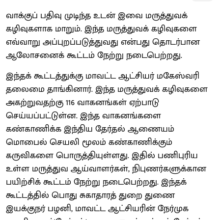
வாக்குப் பதிவு முடிந்த உடன் இவை மருத்துவக்
கழிவுகளாக மாறும். இந்த மருத்துவக் கழிவுகளை
எவ்வாறு அப்புறப்படுத்துவது என்பது தொடர்பான
ஆலோசனைக் கூட்டம் நேற்று நடைபெற்றது.
இந்தக் கூட்டத்துக்கு மாவட்ட ஆட்சியர் மகேஸ்வரி
தலைமை தாங்கினார். இந்த மருத்துவக் கழிவுகளை
அகற்றுவதற்கு 116 வாகனங்கள் ஏற்பாடு
செய்யப்பட்டுள்ன. இந்த வாகனங்களை
கண்காணிக்க இந்திய தேர்தல் ஆணையம்
மொபைல் செயலி மூலம் கண்காணிக்கும்
கருவிகளை பொருத்தியுள்ளது. இதில் பணிபுரிய
உள்ள மருத்துவ ஆய்வாளர்கள், நிபுணர்களுக்கான
பயிற்சிக் கூட்டம் நேற்று நடைபெற்றது. இந்தக்
கூட்டத்தில் பொது சுகாதாரத் துறை துணை
இயக்குநர் பழனி, மாவட்ட ஆட்சியரின் நேர்முக