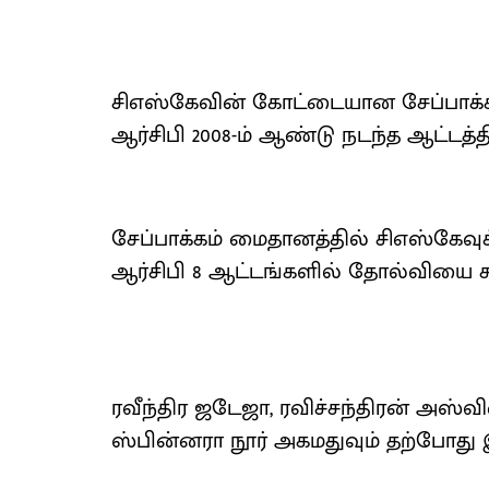
சிஎஸ்கேவின் கோட்டையான சேப்பாக்க
ஆர்சிபி 2008-ம் ஆண்டு நடந்த ஆட்டத்த
சேப்பாக்கம் மைதானத்தில் சிஎஸ்கேவு
ஆர்சிபி 8 ஆட்டங்களில் தோல்வியை சந
ரவீந்திர ஜடேஜா, ரவிச்சந்திரன் அஸ்வ
ஸ்பின்னரா நூர் அகமதுவும் தற்போது