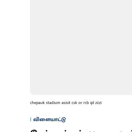
chepauk stadium asisit csk or rcb ipl 2025
விளையாட்டு