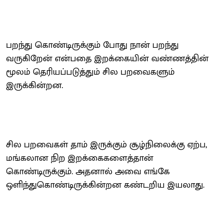
பறந்து கொண்டிருக்கும் போது நான் பறந்து
வருகிறேன் என்பதை இறக்கையின் வண்ணத்தின்
மூலம் தெரியப்படுத்தும் சில பறவைகளும்
இருக்கின்றன.
சில பறவைகள் தாம் இருக்கும் சூழ்நிலைக்கு ஏற்ப,
மங்கலான நிற இறக்கைகளைத்தான்
கொண்டிருக்கும். அதனால் அவை எங்கே
ஒளிந்துகொண்டிருக்கின்றன கண்டறிய இயலாது.