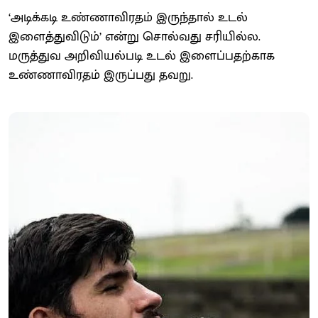
‘அடிக்கடி உண்ணாவிரதம் இருந்தால் உடல்
இளைத்துவிடும்’ என்று சொல்வது சரியில்ல.
மருத்துவ அறிவியல்படி உடல் இளைப்பதற்காக
உண்ணாவிரதம் இருப்பது தவறு.