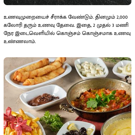
உணவுமுறையைச் சீராக்க வேண்டும். தினமும் 2,000
கலோரி தரும் உணவு தேவை. இதை, 2 முதல் 3 மணி
நேர இடைவெளியில் கொஞ்சம் கொஞ்சமாக உணவு
உண்ணலாம்.