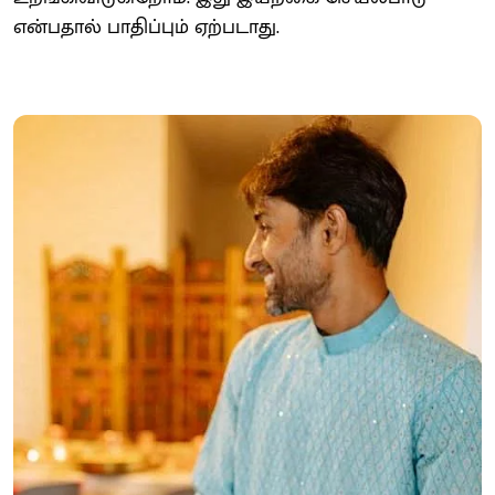
என்பதால் பாதிப்பும் ஏற்படாது.