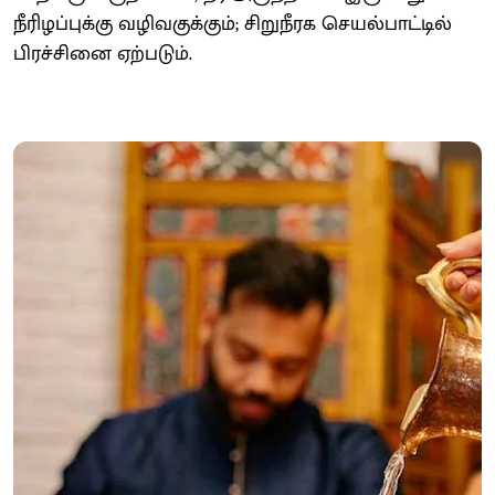
நீரிழப்புக்கு வழிவகுக்கும்; சிறுநீரக செயல்பாட்டில்
பிரச்சினை ஏற்படும்.