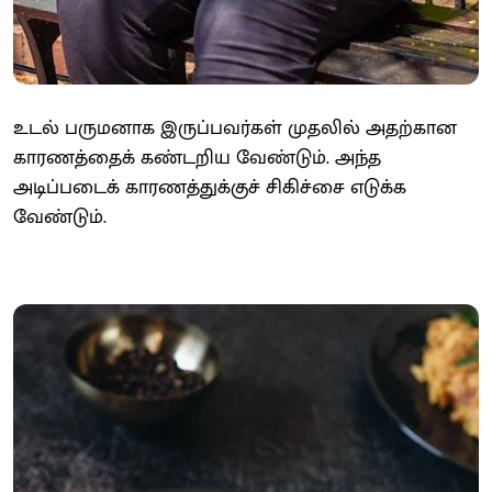
உடல் பருமனாக இருப்பவர்கள் முதலில் அதற்கான
காரணத்தைக் கண்டறிய வேண்டும். அந்த
அடிப்படைக் காரணத்துக்குச் சிகிச்சை எடுக்க
வேண்டும்.