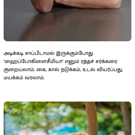
அடிக்கடி சாப்பிடாமல் இருக்கும்போது
‘ஹைப்போகிளைசீமியா’ எனும் ரத்தச் சர்க்கரை
குறையலாம். கை, கால் நடுக்கம், உடல் வியர்ப்பது,
மயக்கம் வரலாம்.