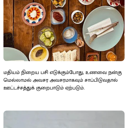
மதியம் நிறைய பசி எடுக்கும்போது, உணவை நன்கு
மெல்லாமல் அவசர அவசரமாகவும் சாப்பிடுவதால்
ஊட்டச்சத்துக் குறைபாடும் ஏற்படும்.