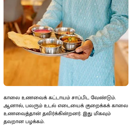
காலை உணவைக் கட்டாயம் சாப்பிட வேண்டும்.
ஆனால், பலரும் உடல் எடையைக் குறைக்கக் காலை
உணவைத்தான் தவிர்க்கின்றனர். இது மிகவும்
தவறான பழக்கம்.