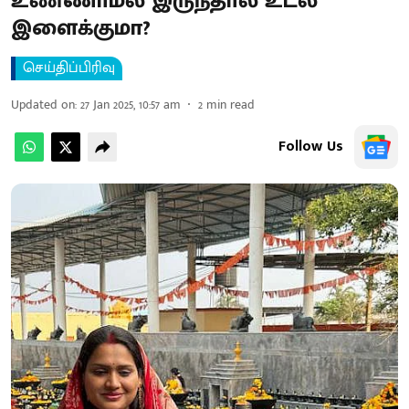
உண்ணாமல் இருந்தால் உடல்
இளைக்குமா?
செய்திப்பிரிவு
Updated on
:
27 Jan 2025, 10:57 am
2
min read
Follow Us