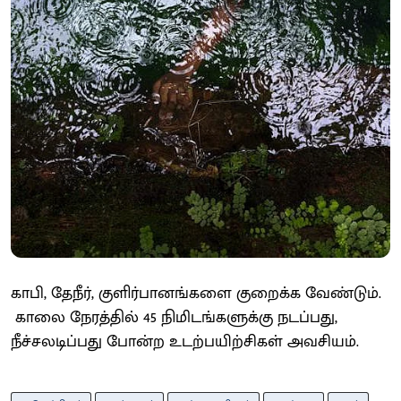
காபி, தேநீர், குளிர்பானங்களை குறைக்க வேண்டும்.
காலை நேரத்தில் 45 நிமிடங்களுக்கு நடப்பது,
நீச்சலடிப்பது போன்ற உடற்பயிற்சிகள் அவசியம்.