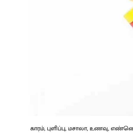
காரம், புளிப்பு, மசாலா, உணவு, 