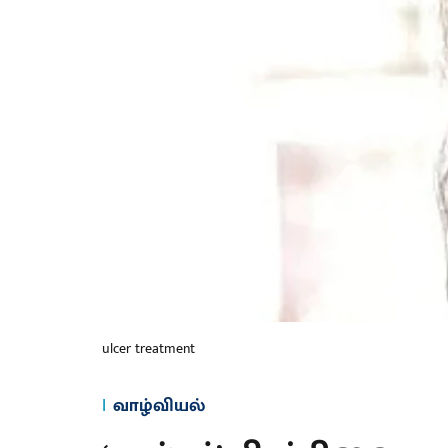
ulcer treatment
வாழ்வியல்