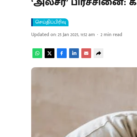
‘அல்சர்’ பிரச்சினை
செய்திப்பிரிவு
Updated on
:
25 Jan 2025, 11:52 am
2
min read