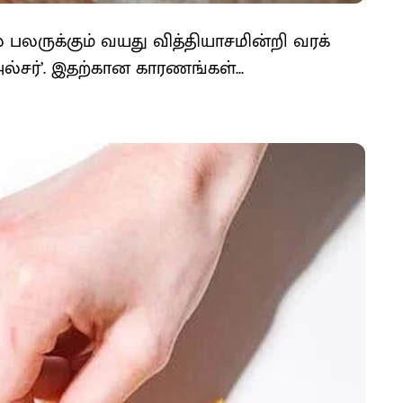
 பலருக்கும் வயது வித்தியாசமின்றி வரக்
்சர்’. இதற்கான காரணங்கள்...