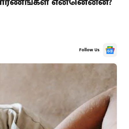
: காரணங்கள் என்னென்ன?
Follow Us