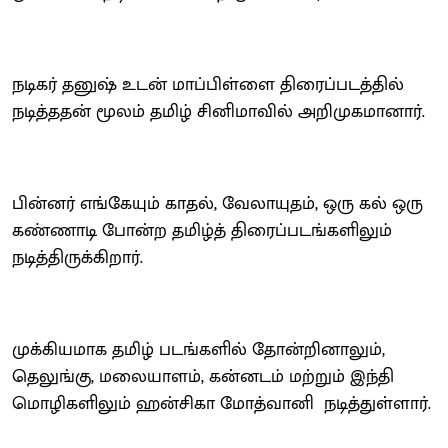
நடிகர் தனுஷ் உடன் மாப்பிள்ளை திரைப்படத்தில்
நடித்ததன் மூலம் தமிழ் சினிமாவில் அறிமுகமானார்.
பின்னர் எங்கேயும் காதல், வேலாயுதம், ஒரு கல் ஒரு
கண்ணாடி போன்ற தமிழ்த் திரைப்படங்களிலும்
நடித்திருக்கிறார்.
முக்கியமாக தமிழ் படங்களில் தோன்றினாலும்,
தெலுங்கு, மலையாளம், கன்னடம் மற்றும் இந்தி
மொழிகளிலும் ஹன்சிகா மோத்வானி நடித்துள்ளார்.