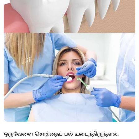
ஒருவேளை சொத்தைப் பல் உடைந்திருந்தால்,