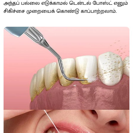
அந்தப் பல்லை எடுக்காமல் டென்டல் போஸ்ட் எனும்
சிகிச்சை முறையைக் கொண்டு காப்பாற்றலாம்.