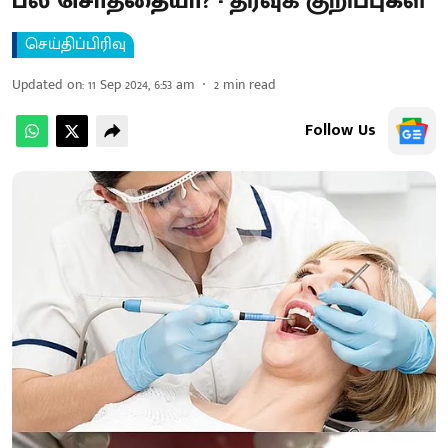
பல் சொத்தையா? - தீர்வுக் குறிப்புகள்
செய்திப்பிரிவு
Updated on
:
11 Sep 2024, 6:53 am
2
min read
Follow Us