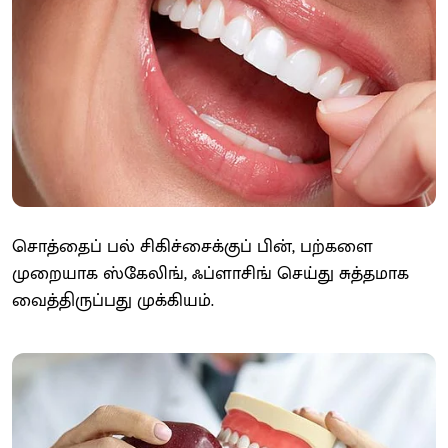
சொத்தைப் பல் சிகிச்சைக்குப் பின், பற்களை
முறையாக ஸ்கேலிங், ஃப்ளாசிங் செய்து சுத்தமாக
வைத்திருப்பது முக்கியம்.