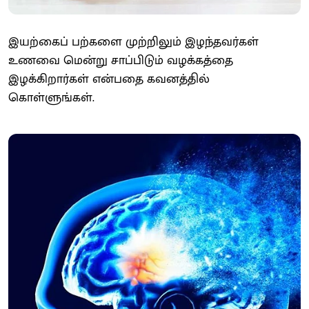
இயற்கைப் பற்களை முற்றிலும் இழந்தவர்கள்
உணவை மென்று சாப்பிடும் வழக்கத்தை
இழக்கிறார்கள் என்பதை கவனத்தில்
கொள்ளுங்கள்.