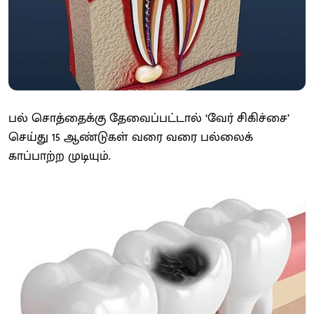
பல் சொத்தைக்கு தேவைப்பட்டால் ‘வேர் சிகிச்சை’
செய்து 15 ஆண்டுகள் வரை வரை பல்லைக்
காப்பாற்ற முடியும்.