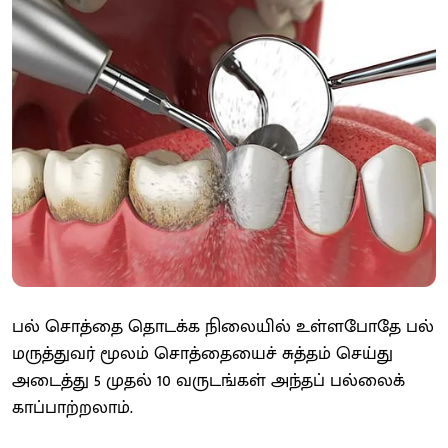
பல் சொத்தை தொடக்க நிலையில் உள்ளபோதே பல்
மருத்துவர் மூலம் சொத்தையைச் சுத்தம் செய்து
அடைத்து 5 முதல் 10 வருடங்கள் அந்தப் பல்லைக்
காப்பாற்றலாம்.