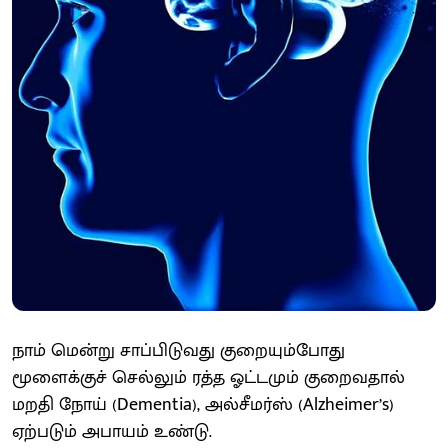
நாம் மென்று சாப்பிடுவது குறையும்போது
மூளைக்குச் செல்லும் ரத்த ஓட்டமும் குறைவதால்
மறதி நோய் (Dementia), அல்சீமர்ஸ் (Alzheimer’s)
ஏற்படும் அபாயம் உண்டு.