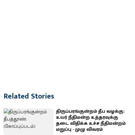
Related Stories
திருப்பரங்குன்றம் தீப வழக்கு:
உயர் நீதிமன்ற உத்தரவுக்கு
தடை விதிக்க உச்ச நீதிமன்றம்
மறுப்பு - முழு விவரம்