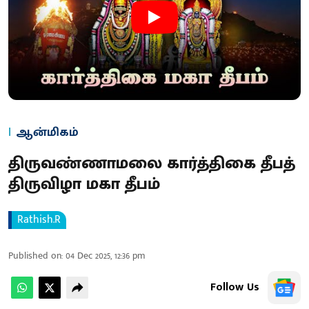
ஆன்மிகம்
திருவண்ணாமலை கார்த்திகை தீபத்
திருவிழா மகா தீபம்
Rathish.R
Published on
:
04 Dec 2025, 12:36 pm
Follow Us