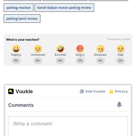
parking reaction
harish Kalyan movie parking review
parking tamil review