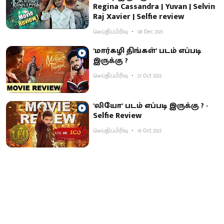
Regina Cassandra | Yuvan | Selvin
Raj Xavier | Selfie review
செய்திப்பிரிவு
08 Dec 2023
'மார்கழி திங்கள்' படம் எப்படி
இருக்கு ?
செய்திப்பிரிவு
27 Oct 2023
'லியோ' படம் எப்படி இருக்கு ? -
Selfie Review
செய்திப்பிரிவு
19 Oct 2023