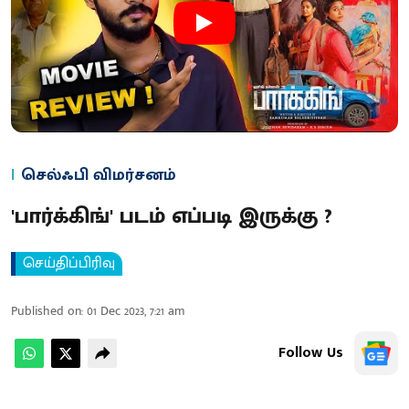
செல்ஃபி விமர்சனம்
'பார்க்கிங்' படம் எப்படி இருக்கு ?
செய்திப்பிரிவு
Published on
:
01 Dec 2023, 7:21 am
Follow Us