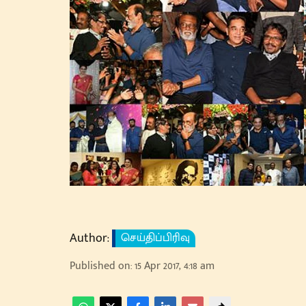
Author:
செய்திப்பிரிவு
Published on
:
15 Apr 2017, 4:18 am