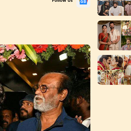
Follow Us