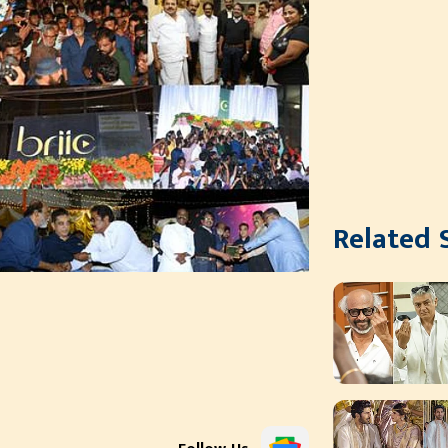
Related 