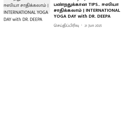
பண்றதுக்கான TIPS.. ஈஸியா
சாதிக்கலாம் | INTERNATIONAL
YOGA DAY with DR. DEEPA
செய்திப்பிரிவு
21 Jun 2025