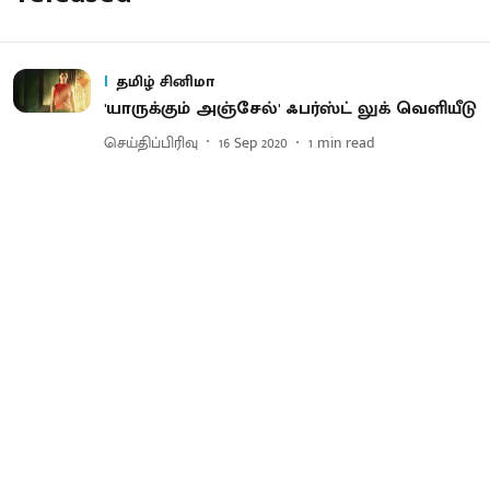
தமிழ் சினிமா
'யாருக்கும் அஞ்சேல்' ஃபர்ஸ்ட் லுக் வெளியீடு
செய்திப்பிரிவு
16 Sep 2020
1
min read