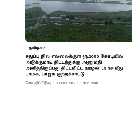
தமிழகம்
சதுப்பு நில எல்லைக்குள் ரூ.2000 கோடியில்
அடுக்குமாடி திட்டத்துக்கு அனுமதி
அளித்திருப்பது திட்டமிட்ட ஊழல்: அரசு மீது
பாமக, பாஜக குற்றச்சாட்டு
செய்திப்பிரிவு
30 Oct 2025
1
min read