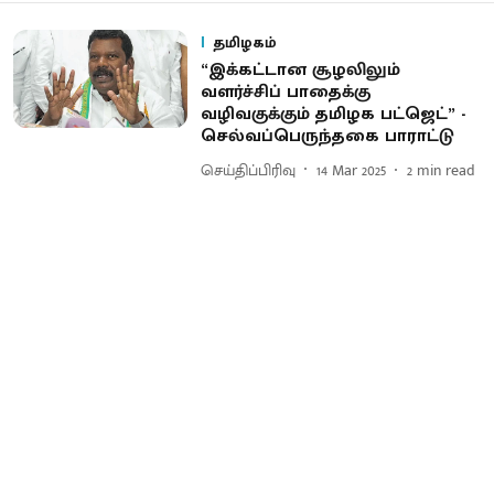
தமிழகம்
“இக்கட்டான சூழலிலும்
வளர்ச்சிப் பாதைக்கு
வழிவகுக்கும் தமிழக பட்ஜெட்” -
செல்வப்பெருந்தகை பாராட்டு
செய்திப்பிரிவு
14 Mar 2025
2
min read