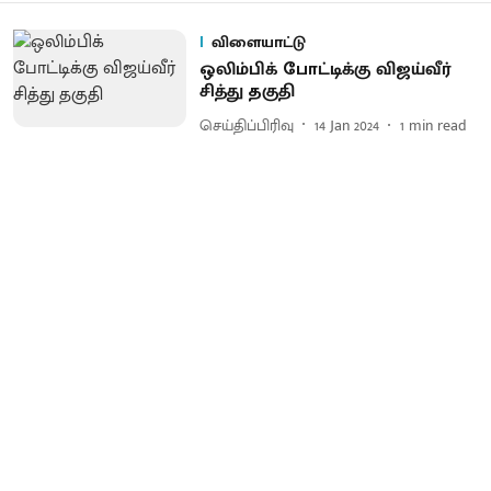
விளையாட்டு
ஒலிம்பிக் போட்டிக்கு விஜய்வீர்
சித்து தகுதி
செய்திப்பிரிவு
14 Jan 2024
1
min read