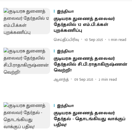
இந்தியா
குடியரசு துணைத் தலைவர்
தேர்தலில் 12 எம்.பி.க்கள்
புறக்கணிப்பு
செய்திப்பிரிவு
10 Sep 2025
1
min read
இந்தியா
குடியரசு துணைத் தலைவர்
தேர்தலில் சி.பி.ராதாகிருஷ்ணன்
வெற்றி!
ஆனந்த்
09 Sep 2025
2
min read
இந்தியா
குடியரசு துணைத் தலைவர்
தேர்தல் - தொடங்கியது வாக்குப்
பதிவு!