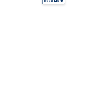
Read More