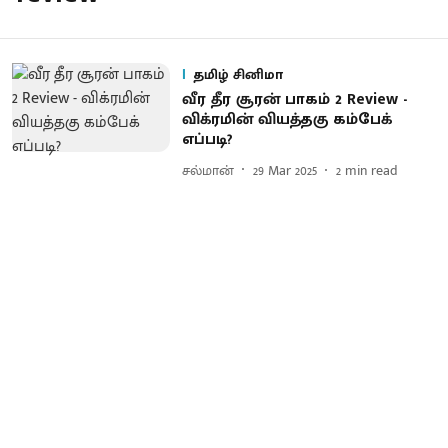
தமிழ் சினிமா
வீர தீர சூரன் பாகம் 2 Review -
விக்ரமின் வியத்தகு கம்பேக்
எப்படி?
சல்மான்
29 Mar 2025
2
min read