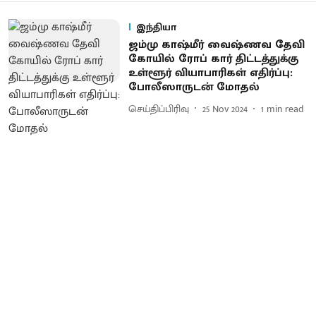
இந்தியா
ஜம்மு காஷ்மீர் வைஷ்ணவ தேவி
கோயில் ரோப் கார் திட்டத்துக்கு
உள்ளூர் வியாபாரிகள் எதிர்ப்பு:
போலீஸாருடன் மோதல்
செய்திப்பிரிவு
25 Nov 2024
1
min read