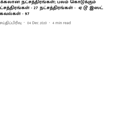
ிக்கலான நட்சத்திரங்கள்; பலம் கொடுக்கும்
ட்சத்திரங்கள் - 27 நட்சத்திரங்கள் - ஏ டூ இஸட்
கவல்கள் - 97
ய்திப்பிரிவு
04 Dec 2020
4
min read