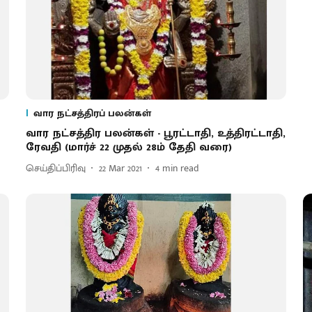
வார நட்சத்திரப் பலன்கள்
வார நட்சத்திர பலன்கள் - பூரட்டாதி, உத்திரட்டாதி,
ரேவதி (மார்ச் 22 முதல் 28ம் தேதி வரை)
செய்திப்பிரிவு
22 Mar 2021
4
min read