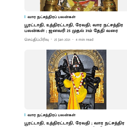
வார நட்சத்திரப் பலன்கள்
பூரட்டாதி, உத்திரட்டாதி, ரேவதி; வார நட்சத்திர
பலன்கள் ; ஜனவரி 25 முதல் 31ம் தேதி வரை
செய்திப்பிரிவு
25 Jan 2021
4
min read
வார நட்சத்திரப் பலன்கள்
பூரட்டாதி, உத்திரட்டாதி, ரேவதி ; வார நட்சத்திர