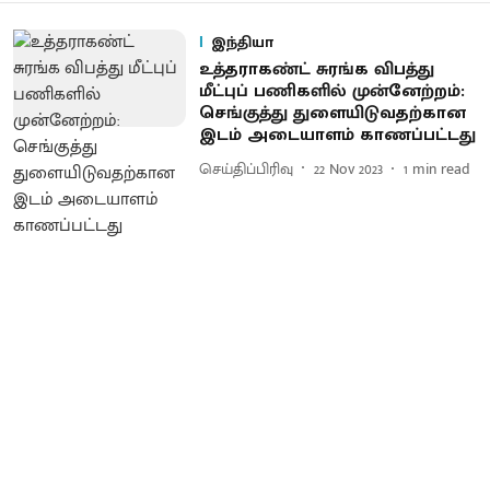
இந்தியா
உத்தராகண்ட் சுரங்க விபத்து
மீட்புப் பணிகளில் முன்னேற்றம்:
செங்குத்து துளையிடுவதற்கான
இடம் அடையாளம் காணப்பட்டது
செய்திப்பிரிவு
22 Nov 2023
1
min read