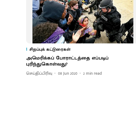
சிறப்புக் கட்டுரைகள்
அமெரிக்கப் போராட்டத்தை எப்படிப்
புரிந்துகொள்வது?
செய்திப்பிரிவு
08 Jun 2020
2
min read