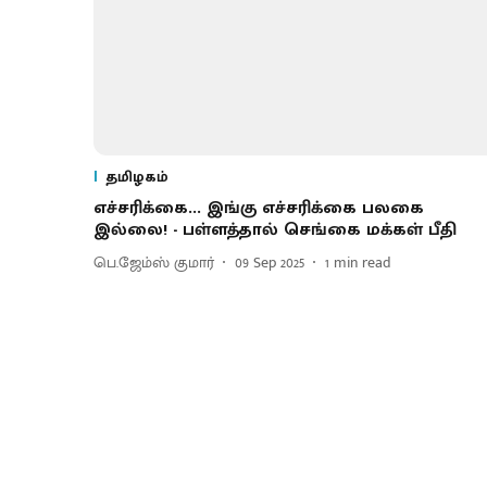
தமிழகம்
எச்சரிக்கை... இங்கு எச்சரிக்கை பலகை
இல்லை! - பள்ளத்தால் செங்கை மக்கள் பீதி
பெ.ஜேம்ஸ் குமார்
09 Sep 2025
1
min read