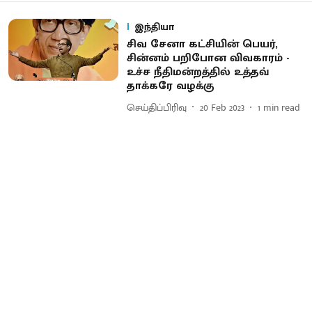
இந்தியா
சிவ சேனா கட்சியின் பெயர்,
சின்னம் பறிபோன விவகாரம் -
உச்ச நீதிமன்றத்தில் உத்தவ்
தாக்கரே வழக்கு
செய்திப்பிரிவு
20 Feb 2023
1
min read