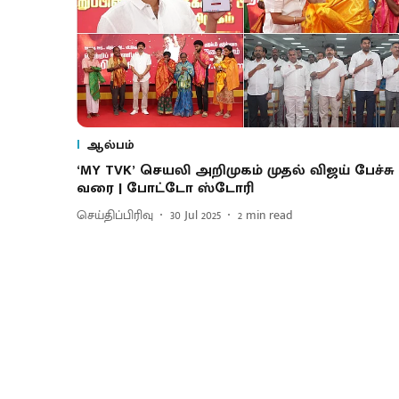
ஆல்பம்
‘MY TVK’ செயலி அறிமுகம் முதல் விஜய் பேச்சு
வரை | போட்டோ ஸ்டோரி
செய்திப்பிரிவு
30 Jul 2025
2
min read