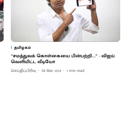
தமிழகம்
“சமத்துவக் கொள்கையை பின்பற்றி...” - விஜய்
வெளியிட்ட வீடியோ
செய்திப்பிரிவு
08 Mar 2024
1
min read